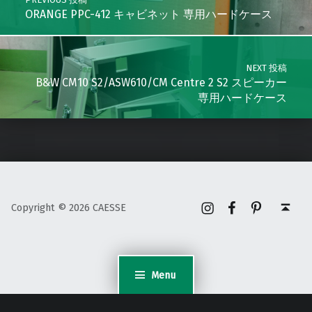
ORANGE PPC-412 キャビネット 専用ハードケース
NEXT 投稿
B&W CM10 S2/ASW610/CM Centre 2 S2 スピーカー
専用ハードケース
Instagram
Facebook
Pinterest
Back to top ↑
Copyright © 2026 CAESSE
Menu