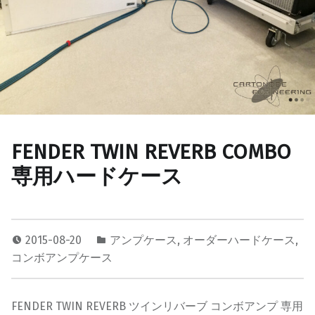
FENDER TWIN REVERB COMBO
専用ハードケース
2015-08-20
アンプケース
,
オーダーハードケース
,
コンボアンプケース
FENDER TWIN REVERB ツインリバーブ コンボアンプ 専用