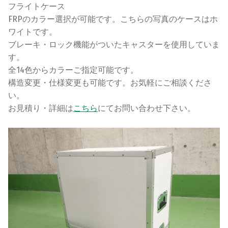
フライトケース
FRPのカラー選択が可能です。こちらの写真のケースはホ
ワイトです。
ブレーキ・ロック機能がついたキャスターを使用していま
す。
全14色からカラーご指定可能です。
構造変更・仕様変更も可能です。お気軽にご相談くださ
い。
お見積り・詳細は
こちら
にてお問い合わせ下さい。