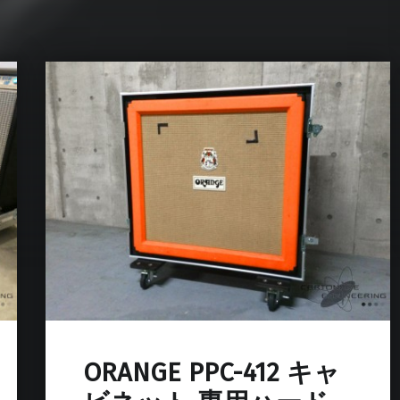
ORANGE PPC-412 キャ