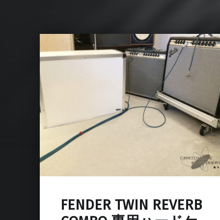
FENDER TWIN REVERB