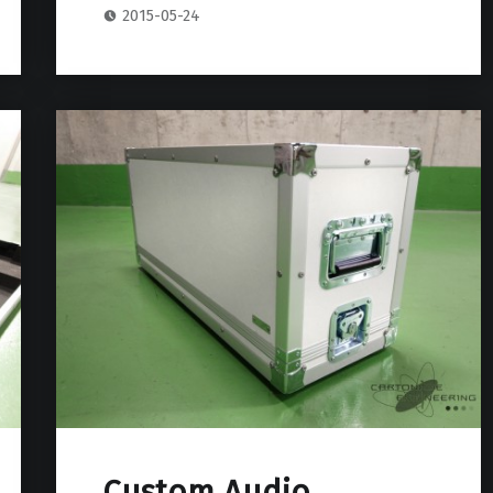
2015-05-24
Custom Audio