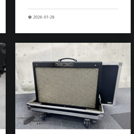
2026-01-28