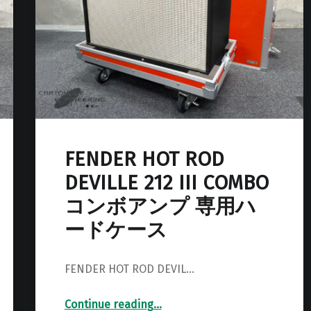
FENDER HOT ROD
DEVILLE 212 III COMBO
コンボアンプ 専用ハ
ードケース
FENDER HOT ROD DEVIL…
Continue reading
…
“FENDER HOT ROD DEVILLE 212 III COMBO コンボアンプ 専用ハードケース”