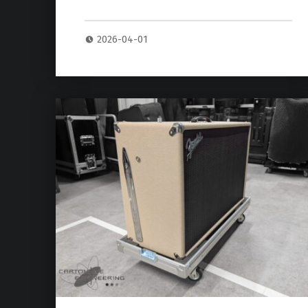
2026-04-01