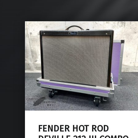
FENDER HOT ROD