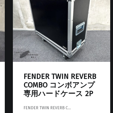
FENDER TWIN REVERB
COMBO コンボアンプ
専用ハードケース 2P
FENDER TWIN REVERB C…