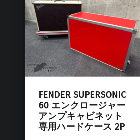
FENDER SUPERSONIC
60 エンクロージャー
アンプキャビネット
専用ハードケース 2P