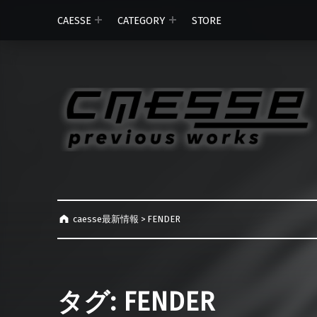
CAESSE
CATEGORY
STORE
caesse最新情報
>
FENDER
タグ:
FENDER