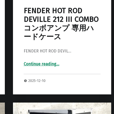
FENDER HOT ROD
DEVILLE 212 III COMBO
コンボアンプ 専用ハ
ードケース
FENDER HOT ROD DEVIL…
Continue reading
…
“FENDER HOT ROD DEVILLE 212 III COMBO コンボアンプ 専用ハードケース”
2025-12-10