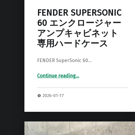
FENDER SUPERSONIC
60 エンクロージャー
アンプキャビネット
専用ハードケース
FENDER SuperSonic 60…
Continue reading
…
“FENDER SUPERSONIC 60 エンクロージャー アンプキャビネット 専用ハードケース”
2026-01-17