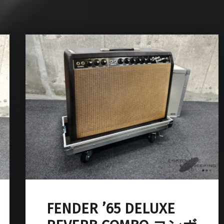
FENDER ’65 DELUXE