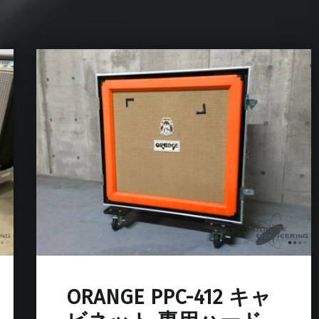
ORANGE PPC-412 キャ