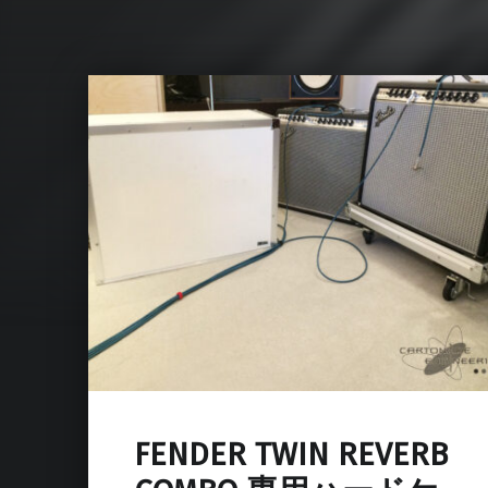
FENDER TWIN REVERB