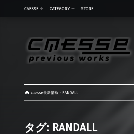
CAESSE
CATEGORY
STORE
caesse最新情報
>
RANDALL
タグ:
RANDALL