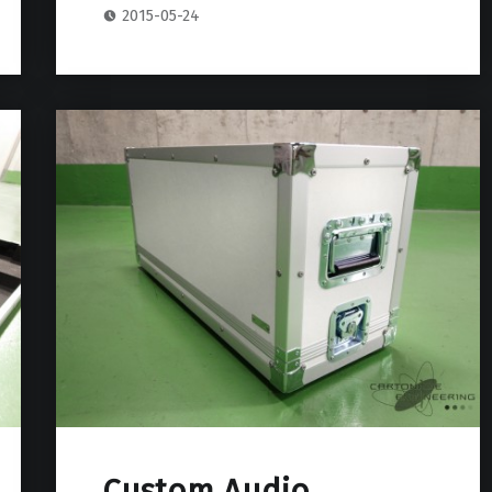
2015-05-24
Custom Audio