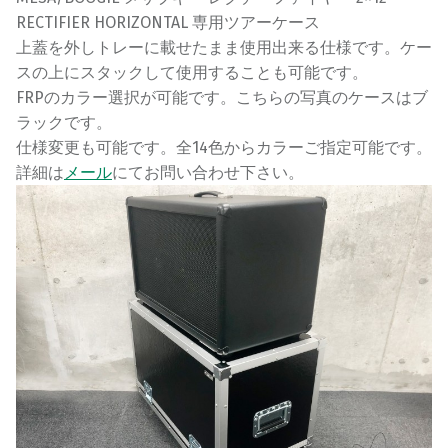
RECTIFIER HORIZONTAL 専用ツアーケース
上蓋を外しトレーに載せたまま使用出来る仕様です。ケー
スの上にスタックして使用することも可能です。
FRPのカラー選択が可能です。こちらの写真のケースはブ
ラックです。
仕様変更も可能です。全14色からカラーご指定可能です。
詳細は
メール
にてお問い合わせ下さい。