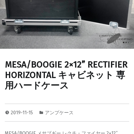
MESA/BOOGIE 2×12” RECTIFIER
HORIZONTAL キャビネット 専
用ハードケース
2019-11-15
アンプケース
MESA/BOOGIE メサブギー レクチ・ファイヤー 2×12”