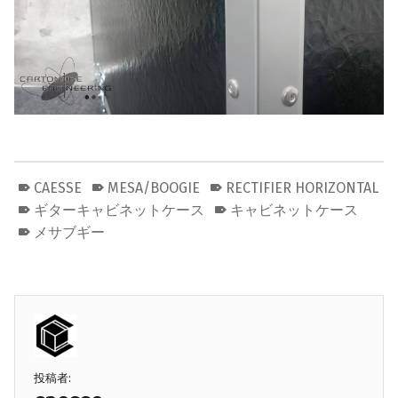
CAESSE
MESA/BOOGIE
RECTIFIER HORIZONTAL
ギターキャビネットケース
キャビネットケース
メサブギー
投稿者: