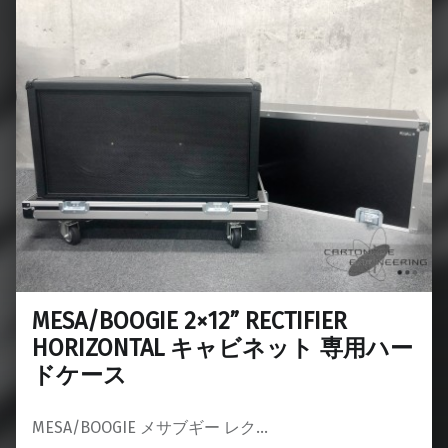
MESA/BOOGIE 2×12” RECTIFIER
HORIZONTAL キャビネット 専用ハー
ドケース
MESA/BOOGIE メサブギー レク…