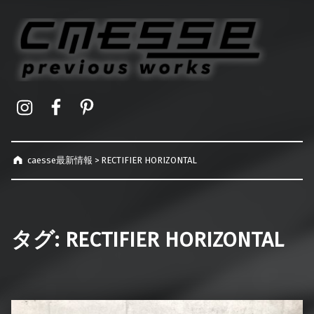
caesse最新情報
オーダーメイドハードケース製作事例
Instagram
Facebook
Pinterest
caesse最新情報
>
RECTIFIER HORIZONTAL
タグ:
RECTIFIER HORIZONTAL