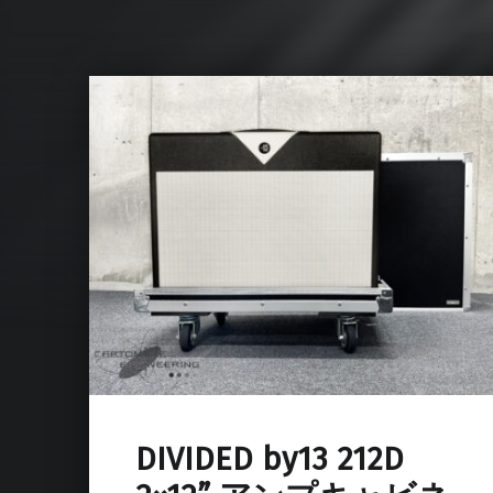
DIVIDED by13 212D