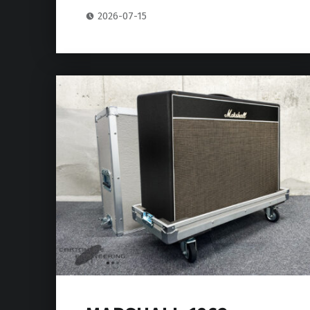
2026-07-15