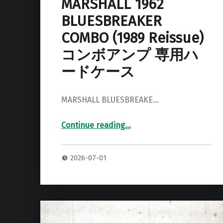
MARSHALL 1962
BLUESBREAKER
COMBO (1989 Reissue)
コンボアンプ 専用ハ
ードケース
MARSHALL BLUESBREAKE…
Continue reading
…
“MARSHALL 1962 BLUESBREAKER COMBO (1989 Reissue) コンボアンプ 専用ハードケース”
2026-07-01