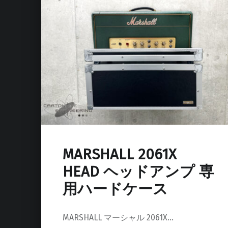
MARSHALL 2061X
HEAD ヘッドアンプ 専
用ハードケース
MARSHALL マーシャル 2061X…