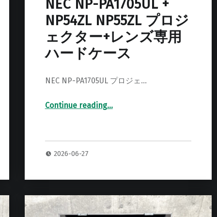
NEC NP-PA1705UL +
NP54ZL NP55ZL プロジ
ェクター+レンズ専用
ハードケース
NEC NP-PA1705UL プロジェ…
Continue reading
…
“NEC NP-PA1705UL + NP54ZL NP55ZL プロジェクター+レンズ専用ハードケース”
2026-06-27