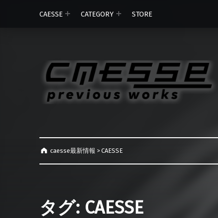
CAESSE
CATEGORY
STORE
caesse最新情報
>
CAESSE
タグ:
CAESSE