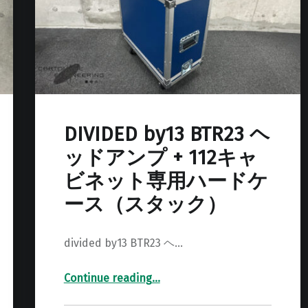
DIVIDED by13 BTR23 ヘ
ッドアンプ + 112キャ
ビネット専用ハードケ
ース（スタック）
divided by13 BTR23 ヘ…
Continue reading
…
“DIVIDED by13 BTR23 ヘッドアンプ + 112キャビネット専用ハードケース（スタック）”