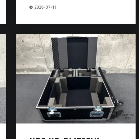
2026-07-11