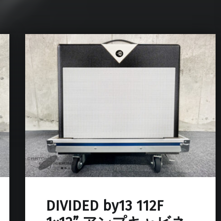
DIVIDED by13 112F