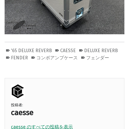
'65 DELUXE REVERB
CAESSE
DELUXE REVERB
FENDER
コンボアンプケース
フェンダー
投稿者:
caesse
caesse のすべての投稿を表示