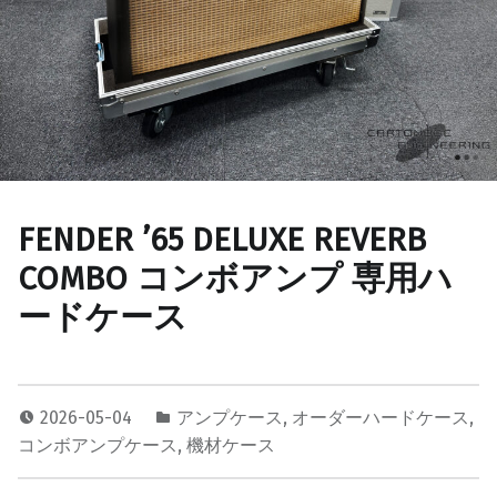
FENDER ’65 DELUXE REVERB
COMBO コンボアンプ 専用ハ
ードケース
2026-05-04
アンプケース
,
オーダーハードケース
,
コンボアンプケース
,
機材ケース