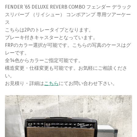
FENDER ’65 DELUXE REVERB COMBO フェンダー デラック
スリバーブ （リイシュー） コンボアンプ 専用ツアーケー
ス
こちらは2Pのトレータイプとなります。
ブレーキ付きキャスターとなっています。
FRPのカラー選択が可能です。こちらの写真のケースはグ
レーです。
全14色からカラーご指定可能です。
構造変更・仕様変更も可能です。お気軽にご相談くださ
い。
お見積り・詳細は
こちら
にてお問い合わせ下さい。