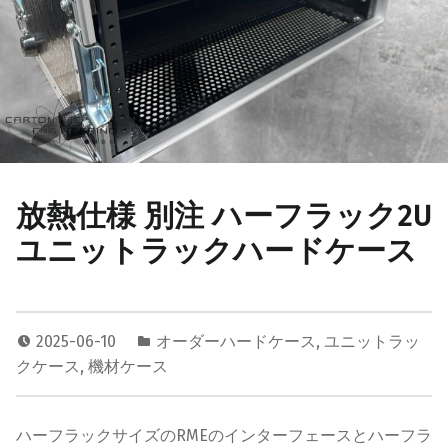
放熱仕様 別注 ハーフラック2U
ユニットラックハードケース
2025-06-10
オーダーハードケース
,
ユニットラッ
クケース
,
機材ケース
ハーフラックサイズのRMEのインターフェースとハーフラ