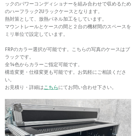
ックのパワーコンディショナーを組み合わせで収めるため
のハーフラック2Uラックケースとなります。
熱対策として、放熱パネル加工をしています。
マウントレールとケースの間と２台の機材間のスペースを
ミリ単位で設定しています。
FRPのカラー選択が可能です。こちらの写真のケースはブ
ラックです。
全14色からカラーご指定可能です。
構造変更・仕様変更も可能です。お気軽にご相談くださ
い。
お見積り・詳細は
こちら
にてお問い合わせ下さい。