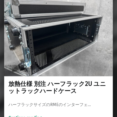
放熱仕様 別注 ハーフラック2U ユニ
ットラックハードケース
ハーフラックサイズのRMEのインターフェ…