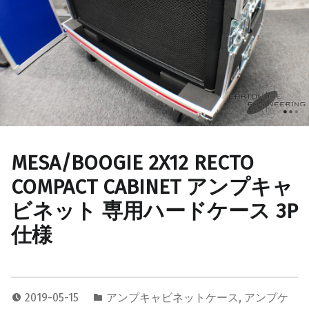
MESA/BOOGIE 2X12 RECTO
COMPACT CABINET アンプキャ
ビネット 専用ハードケース 3P
仕様
2019-05-15
アンプキャビネットケース
,
アンプケ