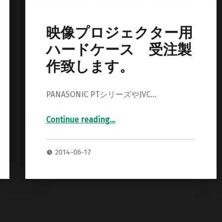
映像プロジェクター用
ハードケース 受注製
作致します。
PANASONIC PTシリーズやJVC…
Continue reading
…
“映像プロジェクター用ハードケース 受注製作致します。”
2014-06-17