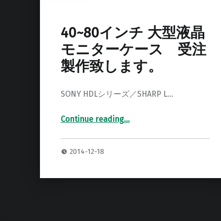
40~80インチ 大型液晶
モニターケース 受注
製作致します。
SONY HDLシリーズ／SHARP L…
Continue reading
…
“40~80インチ 大型液晶モニターケース 受注製作致します。”
2014-12-18