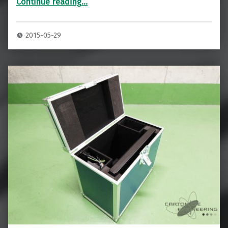
Continue reading
…
“液晶モニター専用ハードケース 受注製作致します。”
2015-05-29