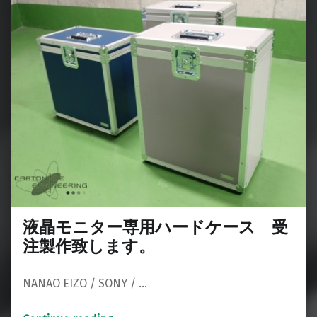
液晶モニター専用ハードケース 受
注製作致します。
NANAO EIZO / SONY / …