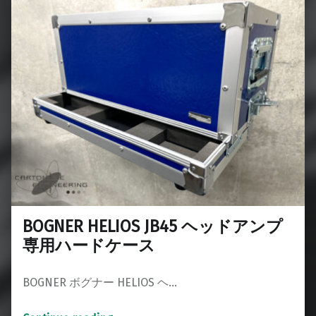
BOGNER HELIOS JB45 ヘッドアンプ
専用ハードケース
BOGNER ボグナー HELIOS ヘ…