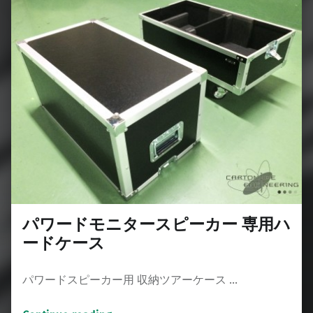
パワードモニタースピーカー 専用ハ
ードケース
パワードスピーカー用 収納ツアーケース …