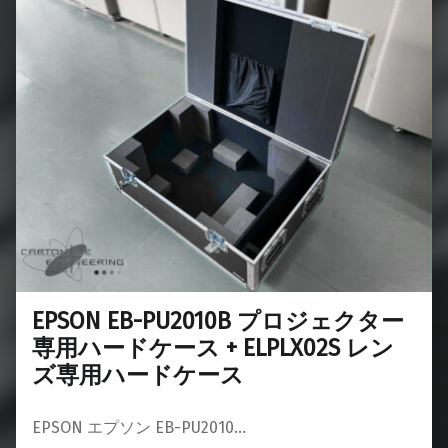
EPSON EB-PU2010B プロジェクター
専用ハードケース + ELPLX02S レン
ズ専用ハードケース
EPSON エプソン EB-PU2010…