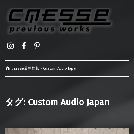
caesse最新情報
オーダーメイドハードケース製作事例
Instagram
Facebook
Pinterest
caesse最新情報
>
Custom Audio Japan
タグ:
Custom Audio Japan