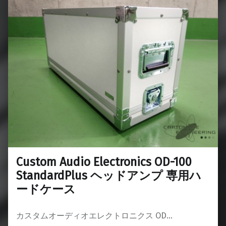
Custom Audio Electronics OD-100
StandardPlus ヘッドアンプ 専用ハ
ードケース
カスタムオーディオエレクトロニクス OD…