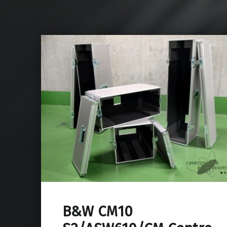
B&W CM10