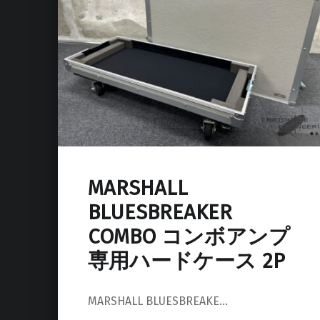
MARSHALL
BLUESBREAKER
COMBO コンボアンプ
専用ハードケース 2P
MARSHALL BLUESBREAKE…