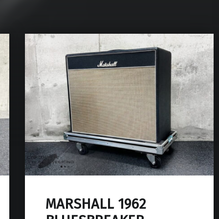
MARSHALL 1962