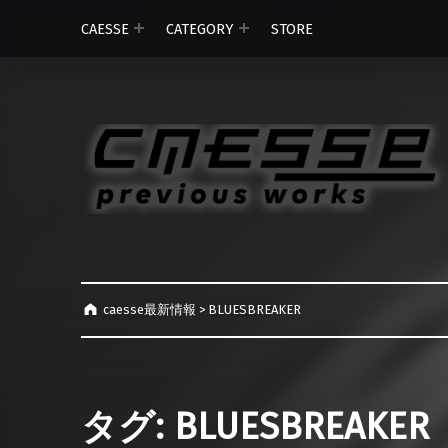
CAESSE
CATEGORY
STORE
caesse最新情報
>
BLUESBREAKER
タグ:
BLUESBREAKER