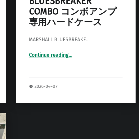
BLUESBREAKER
COMBO コンボアンプ
専用ハードケース
MARSHALL BLUESBREAKE…
Continue reading
…
“MARSHALL 1962 BLUESBREAKER COMBO コンボアンプ 専用ハードケース”
2026-04-07