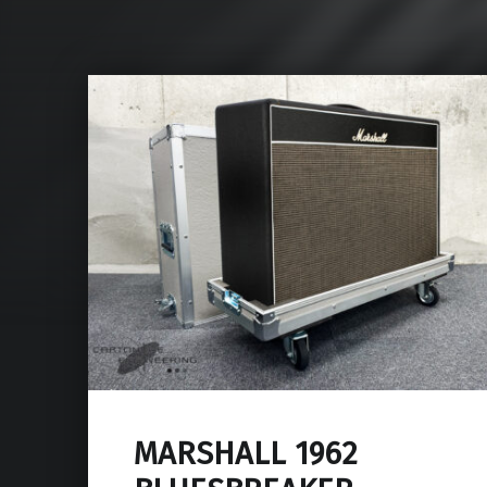
MARSHALL 1962