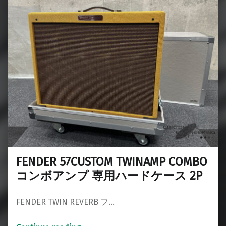
FENDER 57CUSTOM TWINAMP COMBO
コンボアンプ 専用ハードケース 2P
FENDER TWIN REVERB フ…