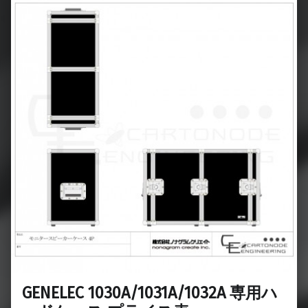
GENELEC 1030A/1031A/1032A 専用ハ