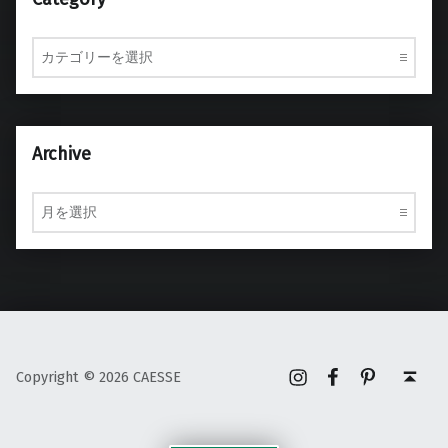
Category
Archive
Archive
Instagram
Facebook
Pinterest
Back to top ↑
Copyright © 2026 CAESSE