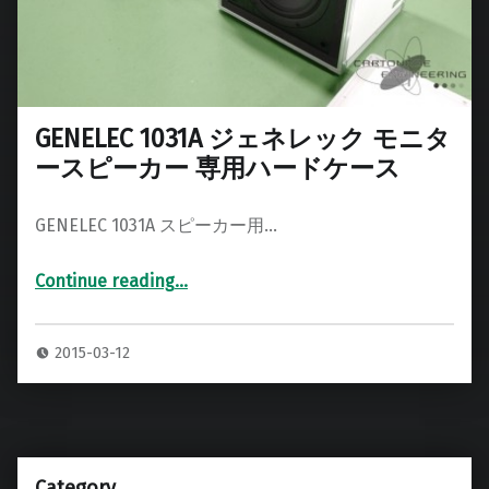
GENELEC 1031A ジェネレック モニタ
ースピーカー 専用ハードケース
GENELEC 1031A スピーカー用…
Continue reading
…
“GENELEC 1031A ジェネレック モニタースピーカー 専用ハードケース”
2015-03-12
Category