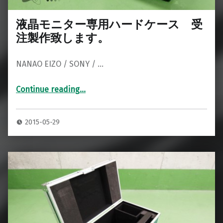
液晶モニター専用ハードケース 受
注製作致します。
NANAO EIZO / SONY / …
Continue reading
…
“液晶モニター専用ハードケース 受注製作致します。”
2015-05-29