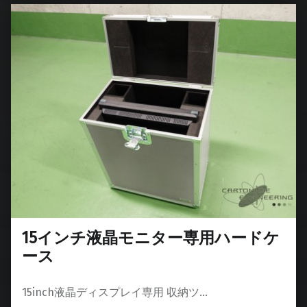
15インチ液晶モニター専用ハードケ
ース
15inch液晶ディスプレイ専用 収納ツ…