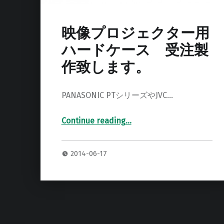
映像プロジェクター用
ハードケース 受注製
作致します。
PANASONIC PTシリーズやJVC…
Continue reading
…
“映像プロジェクター用ハードケース 受注製作致します。”
2014-06-17