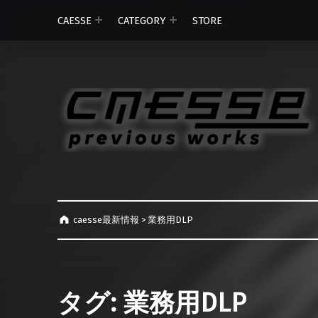
CAESSE
CATEGORY
STORE
caesse最新情報
>
業務用DLP
タグ:
業務用DLP