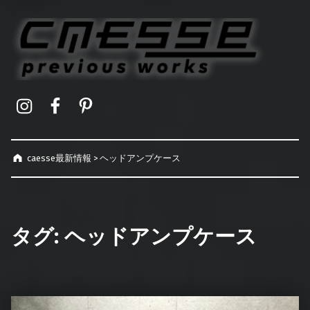
caesse最新情報
オーダーメイドハードケース製作事例
Instagram
Facebook
Pinterest
caesse最新情報
>
ヘッドアンプケース
タグ:
ヘッドアンプケース