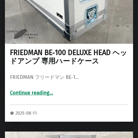
FRIEDMAN BE‑100 DELUXE HEAD ヘッ
ドアンプ 専用ハードケース
FRIEDMAN フリードマン BE‑1…
Continue reading
…
“FRIEDMAN BE‑100 DELUXE HEAD ヘッドアンプ 専用ハードケース”
2025-08-11