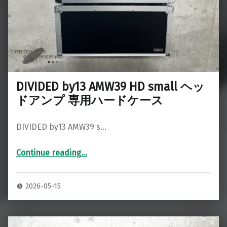
DIVIDED by13 AMW39 HD small ヘッ
ドアンプ 専用ハードケース
DIVIDED by13 AMW39 s…
Continue reading
…
“DIVIDED by13 AMW39 HD small ヘッドアンプ 専用ハードケース”
2026-05-15