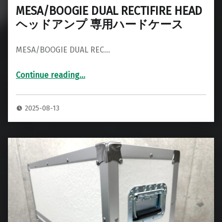
MESA/BOOGIE DUAL RECTIFIRE HEAD
ヘッドアンプ 専用ハードケース
MESA/BOOGIE DUAL REC…
Continue reading
…
“MESA/BOOGIE DUAL RECTIFIRE HEAD ヘッドアンプ 専用ハードケース”
2025-08-13