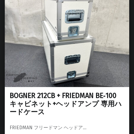
BOGNER 212CB + FRIEDMAN BE‑100
キャビネット+ヘッドアンプ 専用ハ
ードケース
FRIEDMAN フリードマン ヘッドア…