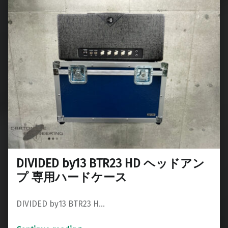
DIVIDED by13 BTR23 HD ヘッドアン
プ 専用ハードケース
DIVIDED by13 BTR23 H…