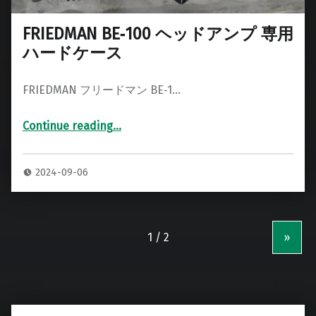
FRIEDMAN BE‑100 ヘッドアンプ 専用
ハードケース
FRIEDMAN フリードマン BE‑1…
Continue reading
…
“FRIEDMAN BE‑100 ヘッドアンプ 専用ハードケース”
2024-09-06
»