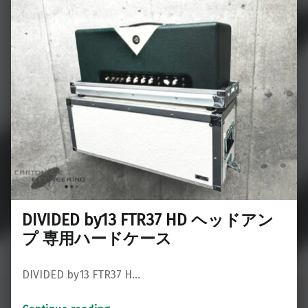
DIVIDED by13 FTR37 HD ヘッドアン
プ 専用ハードケース
DIVIDED by13 FTR37 H…