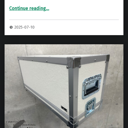
Continue reading
…
“BOGNER 212CB + FRIEDMAN BE‑100 キャビネット+ヘッドアンプ 専用ハードケース”
2025-07-10