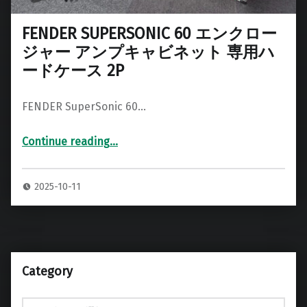
FENDER SUPERSONIC 60 エンクロー
ジャー アンプキャビネット 専用ハ
ードケース 2P
FENDER SuperSonic 60…
Continue reading
…
“FENDER SUPERSONIC 60 エンクロージャー アンプキャビネット 専用ハードケース 2P”
2025-10-11
Category
Category