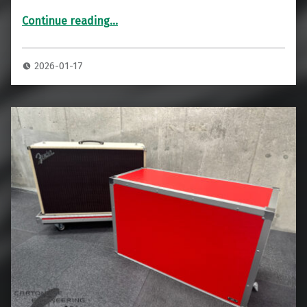
Continue reading
…
“FENDER SUPERSONIC 60 エンクロージャー アンプキャビネット 専用ハードケース”
2026-01-17