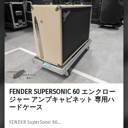
FENDER SUPERSONIC 60 エンクロー
ジャー アンプキャビネット 専用ハ
ードケース
FENDER SuperSonic 60…