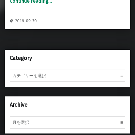
Continue reading
…
“エフェクターボード 追加加工メンテナンス修理致します。”
2016-09-30
Category
Category
Archive
Archive