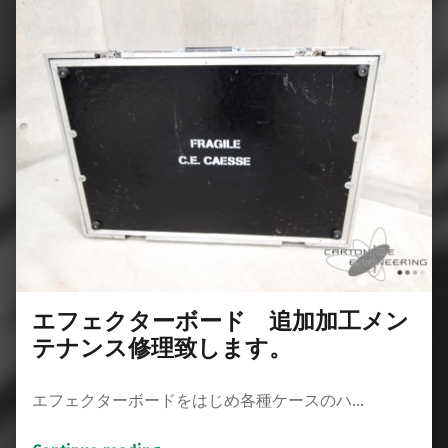
エフェクターボード 追加加工メン
テナンス修理致します。
エフェクターボードをはじめ各種ケースのハ…