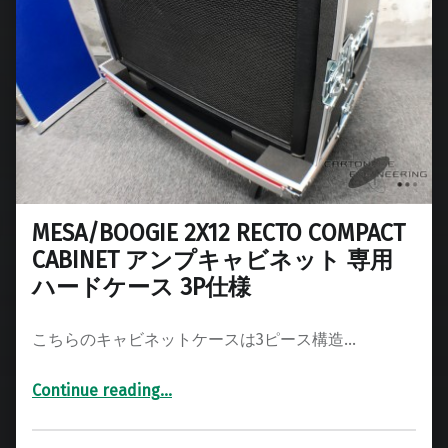
MESA/BOOGIE 2X12 RECTO COMPACT
CABINET アンプキャビネット 専用
ハードケース 3P仕様
こちらのキャビネットケースは3ピース構造…
Continue reading
…
“MESA/BOOGIE 2X12 RECTO COMPACT CABINET アンプキャビネット 専用ハードケース 3P仕様”