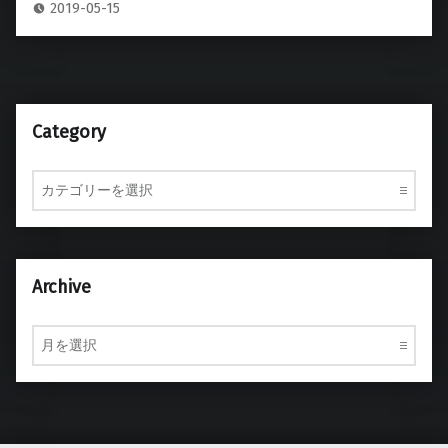
2019-05-15
Category
Category
Archive
Archive