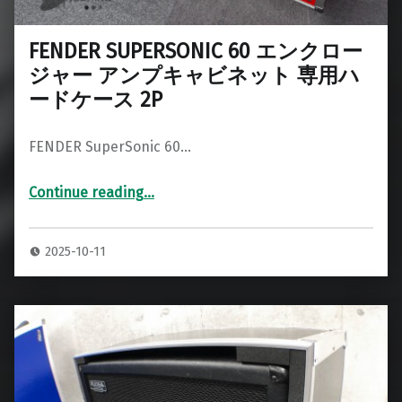
FENDER SUPERSONIC 60 エンクロー
ジャー アンプキャビネット 専用ハ
ードケース 2P
FENDER SuperSonic 60…
Continue reading
…
“FENDER SUPERSONIC 60 エンクロージャー アンプキャビネット 専用ハードケース 2P”
2025-10-11