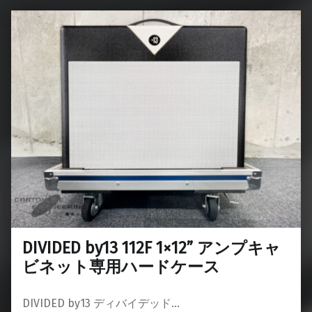
DIVIDED by13 112F 1×12” アンプキャ
ビネット専用ハードケース
DIVIDED by13 ディバイデッド…