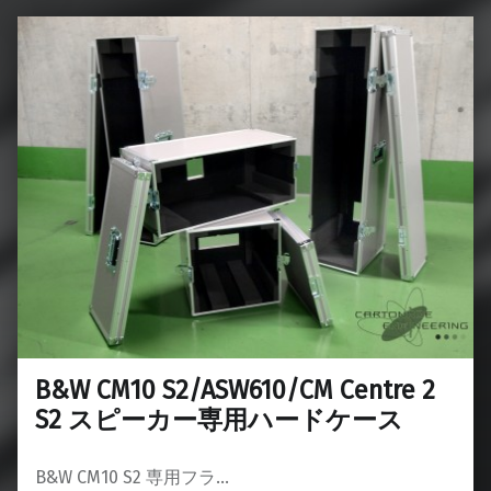
B&W CM10 S2/ASW610/CM Centre 2
S2 スピーカー専用ハードケース
B&W CM10 S2 専用フラ…