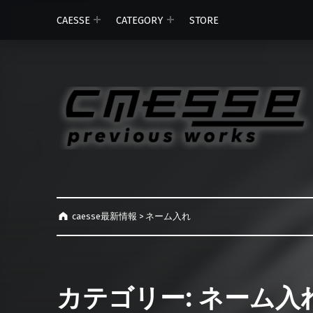
CAESSE
CATEGORY
STORE
caesse最新情報
>
ネーム入れ
カテゴリー:
ネーム入