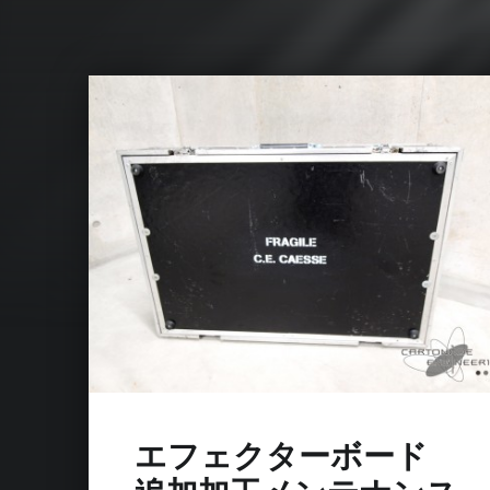
エフェクターボード