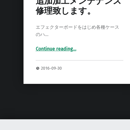
追加加工メンテナンス
修理致します。
エフェクターボードをはじめ各種ケース
のハ…
Continue reading
…
“エフェクターボード 追加加工メンテナンス修理致します。”
2016-09-30