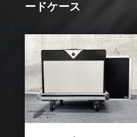
ードケース