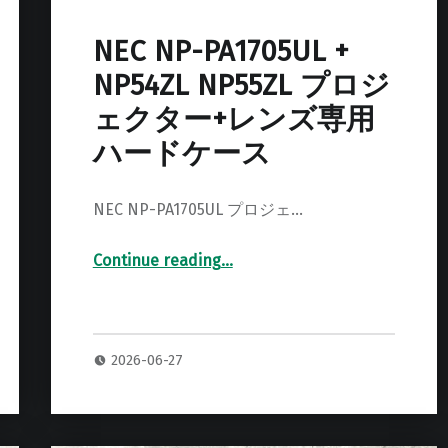
NEC NP-PA1705UL +
NP54ZL NP55ZL プロジ
ェクター+レンズ専用
ハードケース
NEC NP-PA1705UL プロジェ…
Continue reading
…
“NEC NP-PA1705UL + NP54ZL NP55ZL プロジェクター+レンズ専用ハードケース”
2026-06-27