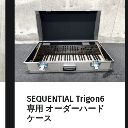
SEQUENTIAL Trigon6
専用 オーダーハード
ケース