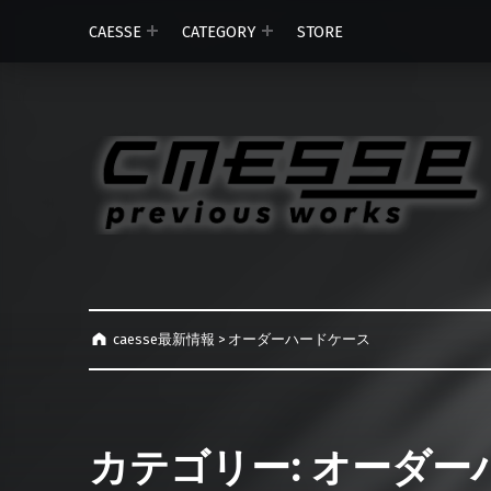
CAESSE
CATEGORY
STORE
caesse最新情報
>
オーダーハードケース
カテゴリー:
オーダー