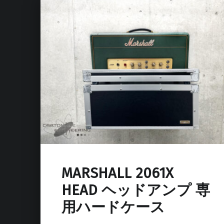
MARSHALL 2061X
HEAD ヘッドアンプ 専
用ハードケース