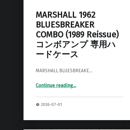
MARSHALL 1962
BLUESBREAKER
COMBO (1989 Reissue)
コンボアンプ 専用ハ
ードケース
MARSHALL BLUESBREAKE…
Continue reading
…
“MARSHALL 1962 BLUESBREAKER COMBO (1989 Reissue) コンボアンプ 専用ハードケース”
2026-07-01