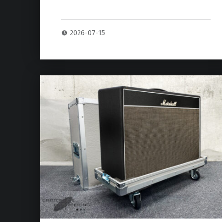
2026-07-15