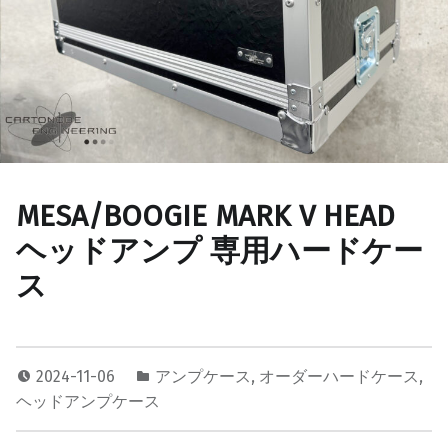
MESA/BOOGIE MARK V HEAD
ヘッドアンプ 専用ハードケー
ス
2024-11-06
アンプケース
,
オーダーハードケース
,
ヘッドアンプケース