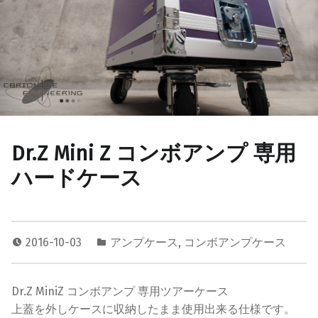
Dr.Z Mini Z コンボアンプ 専用
ハードケース
2016-10-03
アンプケース
,
コンボアンプケース
Dr.Z MiniZ コンボアンプ 専用ツアーケース
上蓋を外しケースに収納したまま使用出来る仕様です。