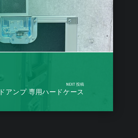
NEXT 投稿
/15 ヘッドアンプ 専用ハードケース