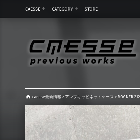
CAESSE
CATEGORY
STORE
caesse最新情報
>
アンプキャビネットケース
>
BOGNER 