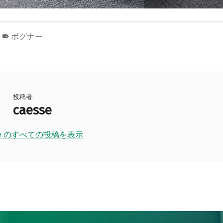
ボグナー
投稿者:
caesse
sse のすべての投稿を表示