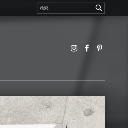
検索:
Instagram
Facebook
Pinterest