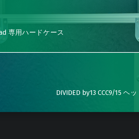
00 Head 専用ハードケース
DIVIDED by13 CCC9